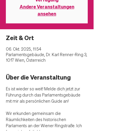
Andere Veranstaltungen
ansehen
Zeit & Ort
06. Okt. 2025, 11:54
Parlamentsgebäude, Dr. Karl Renner-Ring 3,
1017 Wien, Österreich
Über die Veranstaltung
Es ist wieder so weit! Melde dich jetzt zur 
Führung durch das Parlamentsgebäude 
mit mir als persönlichen Guide an! 
Wir erkunden gemeinsam die 
Räumlichkeiten des historischen 
Parlaments an der Wiener Ringstraße. Ich 