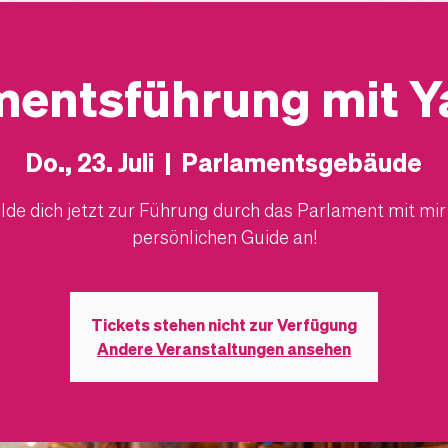
mentsführung mit Y
Do., 23. Juli
  |  
Parlamentsgebäude
de dich jetzt zur Führung durch das Parlament mit mir
persönlichen Guide an!
Tickets stehen nicht zur Verfügung
Andere Veranstaltungen ansehen