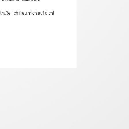
ße. Ich freu mich auf dich!