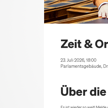
Zeit & Or
23. Juli 2026, 18:00
Parlamentsgebäude, Dr. 
Über die
Es ist wieder so weit! Melde